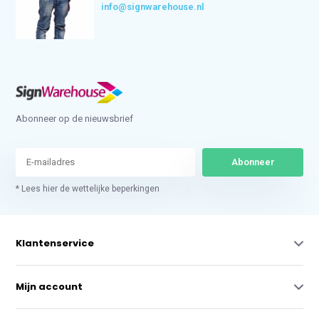
info@signwarehouse.nl
Abonneer op de nieuwsbrief
Abonneer
* Lees hier de wettelijke beperkingen
Klantenservice
Mijn account