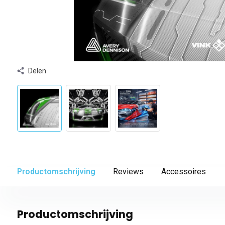
Delen
Productomschrijving
Reviews
Accessoires
Productomschrijving