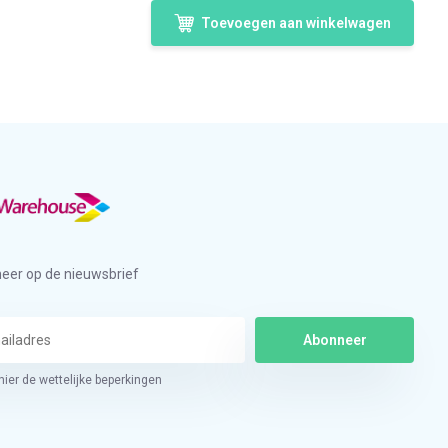
Toevoegen aan winkelwagen
eer op de nieuwsbrief
Abonneer
hier de wettelijke beperkingen