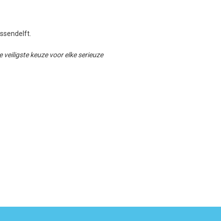
Assendelft.
veiligste keuze voor elke serieuze