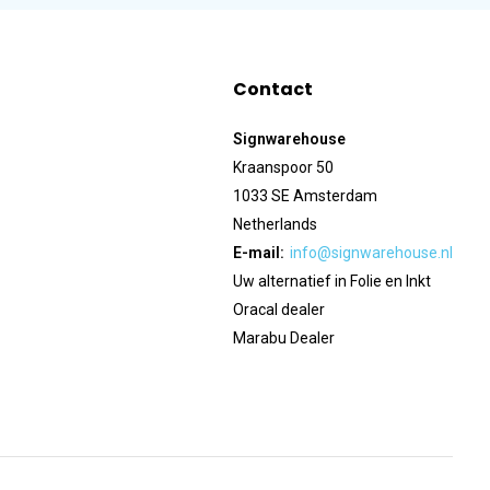
Contact
Signwarehouse
Kraanspoor 50
1033 SE Amsterdam
Netherlands
E-mail:
info@signwarehouse.nl
Uw alternatief in Folie en Inkt
Oracal dealer
Marabu Dealer