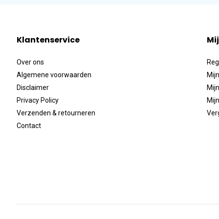
Klantenservice
Mi
Over ons
Reg
Algemene voorwaarden
Mijn
Disclaimer
Mijn
Privacy Policy
Mijn
Verzenden & retourneren
Ver
Contact