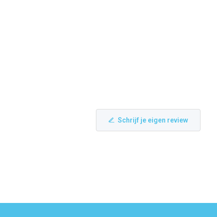
Schrijf je eigen review