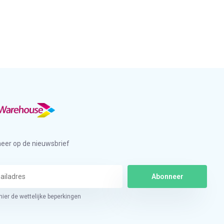
eer op de nieuwsbrief
Abonneer
hier de wettelijke beperkingen