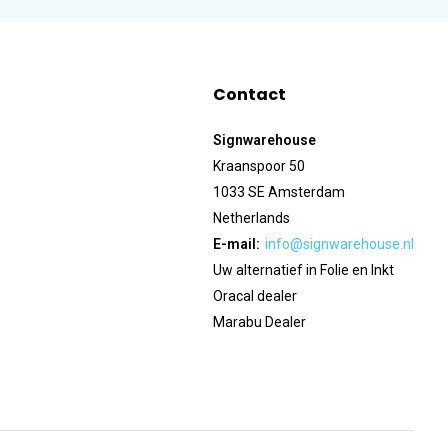
Contact
Signwarehouse
Kraanspoor 50
1033 SE Amsterdam
Netherlands
E-mail:
info@signwarehouse.nl
Uw alternatief in Folie en Inkt
Oracal dealer
Marabu Dealer