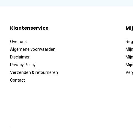
Klantenservice
Mi
Over ons
Reg
Algemene voorwaarden
Mijn
Disclaimer
Mijn
Privacy Policy
Mijn
Verzenden & retourneren
Ver
Contact