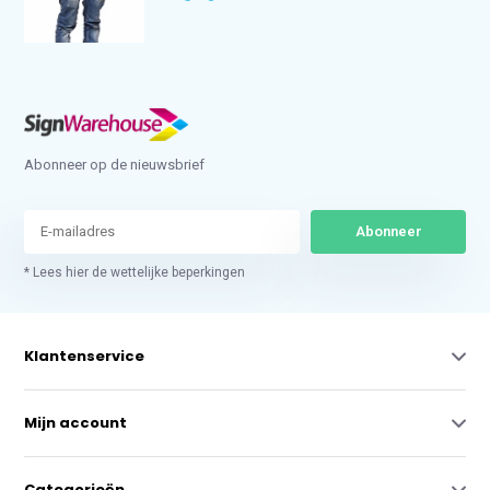
Abonneer op de nieuwsbrief
Abonneer
* Lees hier de wettelijke beperkingen
Klantenservice
Mijn account
Categorieën