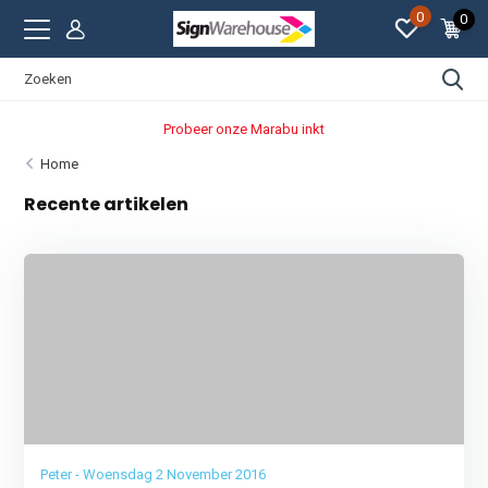
0
0
Probeer onze Marabu inkt
Home
Recente artikelen
Peter - Woensdag 2 November 2016