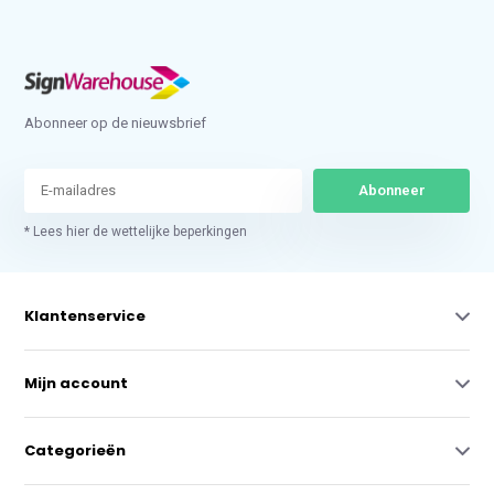
Abonneer op de nieuwsbrief
Abonneer
* Lees hier de wettelijke beperkingen
Klantenservice
Mijn account
Categorieën