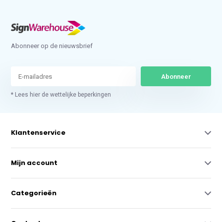
Abonneer op de nieuwsbrief
Abonneer
* Lees hier de wettelijke beperkingen
Klantenservice
Mijn account
Categorieën