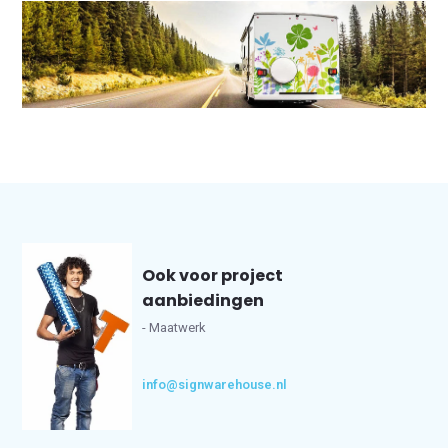
Ook voor project
aanbiedingen
- Maatwerk
info@signwarehouse.nl