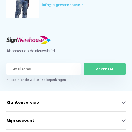
info@signwarehouse.nl
Abonneer op de nieuwsbrief
Abonneer
* Lees hier de wettelijke beperkingen
Klantenservice
Mijn account