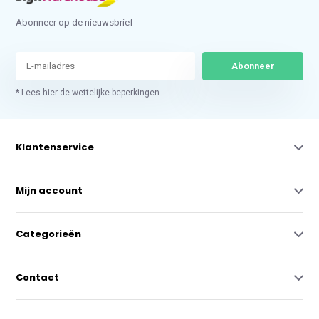
Abonneer op de nieuwsbrief
Abonneer
* Lees hier de wettelijke beperkingen
Klantenservice
Mijn account
Categorieën
Contact