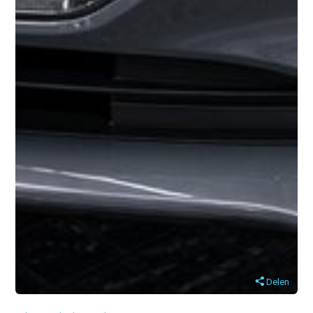
Delen