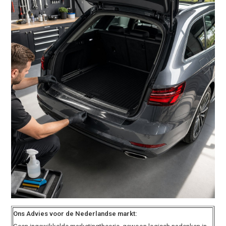
Ons Advies voor de Nederlandse markt: