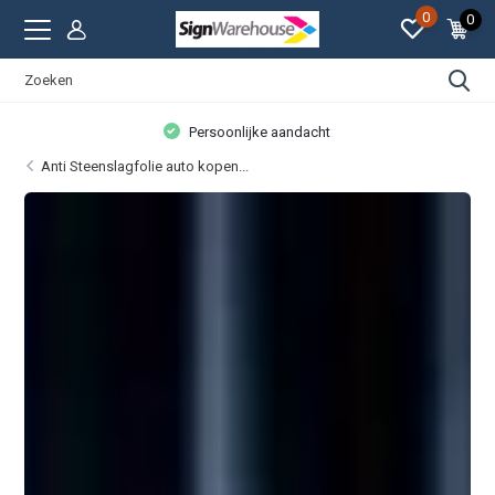
0
0
Persoonlijke aandacht
Anti Steenslagfolie auto kopen...