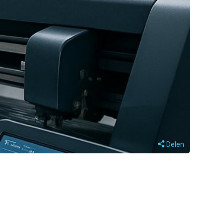
Delen