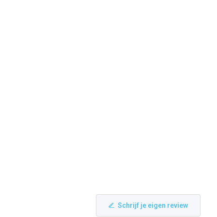
Schrijf je eigen review