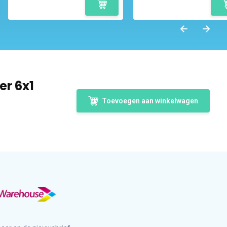
er 6x1
Toevoegen aan winkelwagen