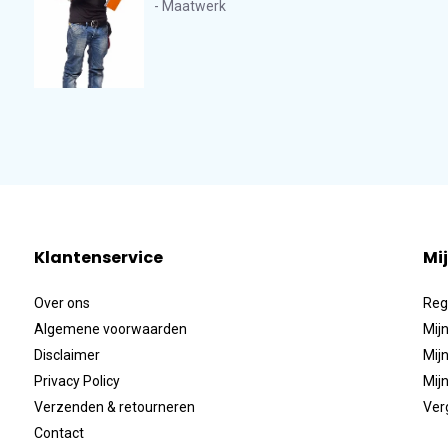
- Maatwerk
Klantenservice
Mi
Over ons
Reg
Algemene voorwaarden
Mijn
Disclaimer
Mijn
Privacy Policy
Mijn
Verzenden & retourneren
Ver
Contact