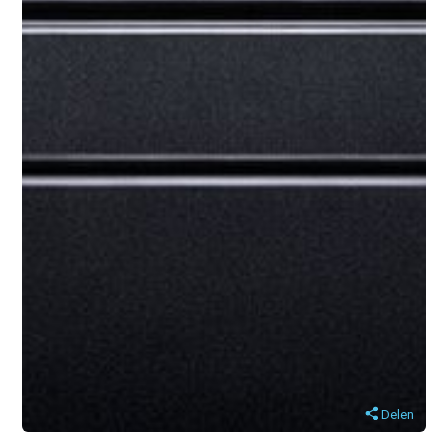
Delen