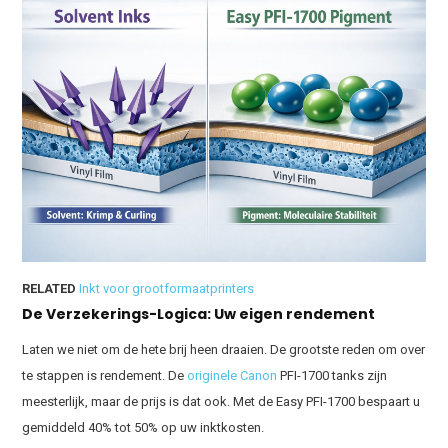
RELATED
Inkt voor grootformaatprinters
De Verzekerings-Logica: Uw eigen rendement
Laten we niet om de hete brij heen draaien. De grootste reden om over
te stappen is rendement. De
originele Canon
PFI-1700 tanks zijn
meesterlijk, maar de prijs is dat ook. Met de Easy PFI-1700 bespaart u
gemiddeld 40% tot 50% op uw inktkosten.