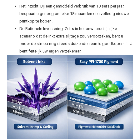
Het Inzicht: Bij een gemiddeld verbruik van 10 sets per jaar,
bespaart u genoeg om elke 18 maanden een volledig nieuwe
printkop te kopen.
De Rationele Investering: Zelfs in het onwaarschijnlijke
scenario dat de inkt extra slijtage zou veroorzaken, bent u
onder de streep nog steeds duizenden euro's goedkoper uit. U
bent feitelijk uw eigen verzekeraar.