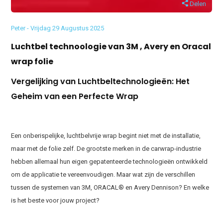
Delen
Peter - Vrijdag 29 Augustus 2025
Luchtbel technoologie van 3M , Avery en Oracal
wrap folie
Vergelijking van Luchtbeltechnologieën: Het
Geheim van een Perfecte Wrap
Een onberispelijke, luchtbelvrije wrap begint niet met de installatie,
maar met de folie zelf. De grootste merken in de carwrap-industrie
hebben allemaal hun eigen gepatenteerde technologieën ontwikkeld
om de applicatie te vereenvoudigen. Maar wat zijn de verschillen
tussen de systemen van 3M, ORACAL® en Avery Dennison? En welke
is het beste voor jouw project?