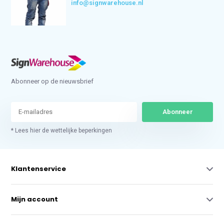
info@signwarehouse.nl
Abonneer op de nieuwsbrief
Abonneer
* Lees hier de wettelijke beperkingen
Klantenservice
Mijn account