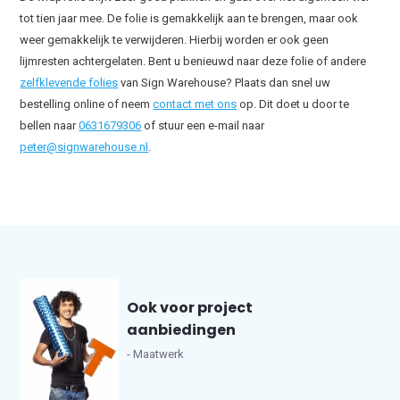
tot tien jaar mee. De folie is gemakkelijk aan te brengen, maar ook
weer gemakkelijk te verwijderen. Hierbij worden er ook geen
lijmresten achtergelaten. Bent u benieuwd naar deze folie of andere
zelfklevende folies
van Sign Warehouse? Plaats dan snel uw
bestelling online of neem
contact met ons
op. Dit doet u door te
bellen naar
0631679306
of stuur een e-mail naar
peter@signwarehouse.nl
.
Ook voor project
aanbiedingen
- Maatwerk