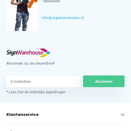
- Maatwerk
info@signwarehouse.nl
Abonneer op de nieuwsbrief
Abonneer
* Lees hier de wettelijke beperkingen
Klantenservice